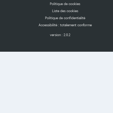
Politique de cookies
Liste des cookies
Politique de confidentialité
Accessibilité : totalement conforme
version :
2.0.2