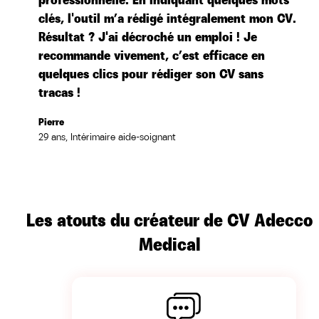
professionnelle. En indiquant quelques mots
clés, l'outil m’a rédigé intégralement mon CV.
Résultat ? J'ai décroché un emploi ! Je
recommande vivement, c’est efficace en
quelques clics pour rédiger son CV sans
tracas !
Pierre
29 ans, Intérimaire aide-soignant
Les atouts du créateur de CV
Adecco
Medical