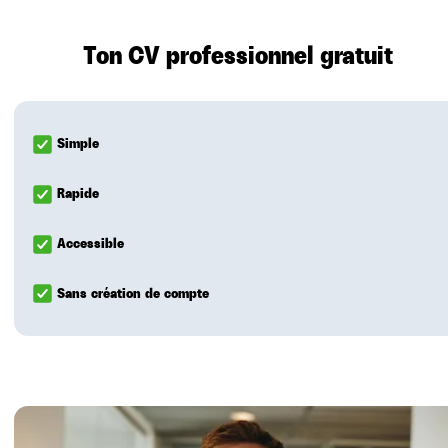
Ton CV professionnel
gratuit
Simple
Rapide
Accessible
Sans création de compte