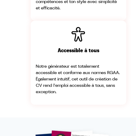
compétences et ton style avec simplicité
et efficacité.
Accessible
à tous
Notre générateur est totalement
accessible et conforme aux normes RGAA.
Également intuitif, cet outil de création de
CV rend l'emploi accessible à tous, sans
exception.