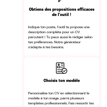
Obtiens des
propositions
efficaces
de l'outil !
Indique ton poste, l'outil te propose une
description complète pour un CV
percutant ! Tu peux aussi le rédiger selon
tes préférences. Notre générateur
s'adapte à tes besoins.
Choisis ton
modèle
Personnalise ton CV en sélectionnant le
modèle à ton image, parmi plusieurs
templates professionnels. Fais ressortir tes