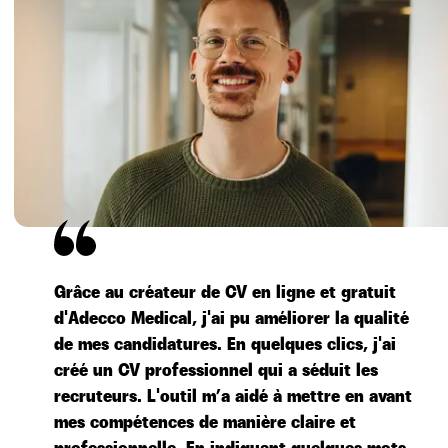
Grâce au créateur de CV en ligne et gratuit
d'Adecco Medical, j'ai pu améliorer la qualité
de mes candidatures. En quelques clics, j'ai
créé un CV professionnel qui a séduit les
recruteurs. L'outil m’a aidé à mettre en avant
mes compétences de manière claire et